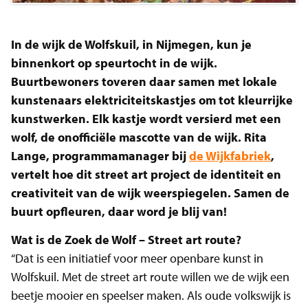
In de wijk de Wolfskuil, in Nijmegen, kun je
binnenkort op speurtocht in de wijk.
Buurtbewoners toveren daar samen met lokale
kunstenaars elektriciteitskastjes om tot kleurrijke
kunstwerken. Elk kastje wordt versierd met een
wolf, de onofficiële mascotte van de wijk. Rita
Lange, programmamanager bij
de Wijkfabriek
,
vertelt hoe dit street art project de identiteit en
creativiteit van de wijk weerspiegelen. Samen de
buurt opfleuren, daar word je blij van!
Wat is de Zoek de Wolf – Street art route?
“Dat is een initiatief voor meer openbare kunst in
Wolfskuil. Met de street art route willen we de wijk een
beetje mooier en speelser maken. Als oude volkswijk is