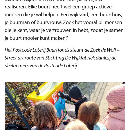
realiseren. Elke buurt heeft wel een groep actieve
mensen die je wil helpen. Een wijkraad, een buurthuis,
je buurman of buurvrouw. Zoek het vooral bij mensen
die je kent, waar je vertrouwen in hebt, zodat je samen
je buurt mooier kunt maken.”
Het Postcode Loterij Buurtfonds steunt de Zoek de Wolf –
Street art route van Stichting De Wijkfabriek dankzij de
deelnemers van de Postcode Loterij.