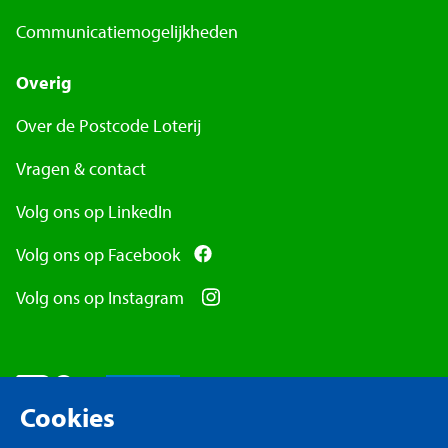
Communicatiemogelijkheden
Overig
Over de Postcode Loterij
Vragen & contact
Volg ons op LinkedIn
Volg ons op Facebook
Volg ons op Instagram
Cookies