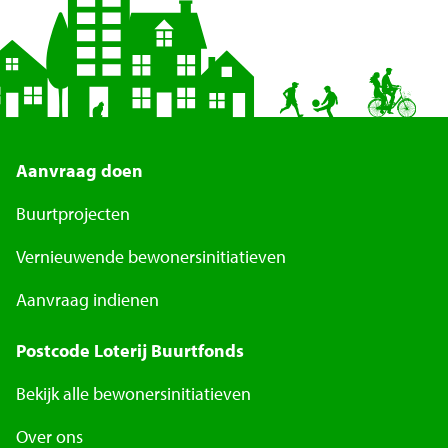
Aanvraag doen
Buurtprojecten
Vernieuwende bewonersinitiatieven
Aanvraag indienen
Postcode Loterij Buurtfonds
Bekijk alle bewonersinitiatieven
Over ons