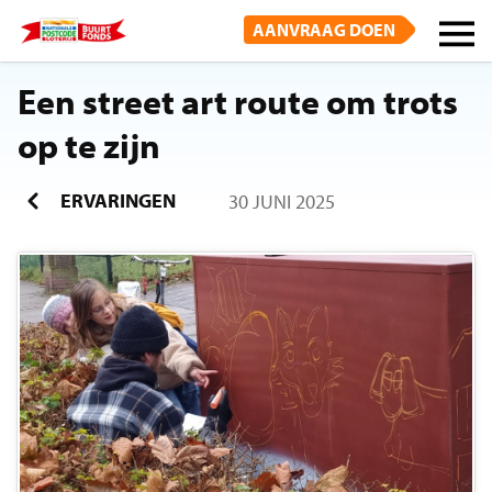
AANVRAAG DOEN
Een street art route om trots
op te zijn
ERVARINGEN
30 JUNI 2025