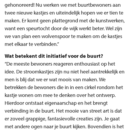
gehonoreerd! Nu werken we met buurtbewoners aan
twee nieuwe kastjes en uiteindelijk hopen we er tien te
maken. Er komt geen plattegrond met de kunstwerken,
want een speurtocht door de wijk werkt beter. Wel zijn
we van plan een wolvenspoor te maken om de kastjes
met elkaar te verbinden.”
Wat betekent dit initiatief voor de buurt?
“De meeste bewoners reageren enthousiast op het
idee. De stroomkastjes zijn nu niet heel aantrekkelijk en
men is blij dat we er wat moois van maken. We
betrekken de bewoners die in in een cirkel rondom het
kastje wonen om mee te denken over het ontwerp.
Hierdoor ontstaat eigenaarschap en het brengt
verbinding in de buurt. Het mooie van street art is dat
er zoveel grappige, fantasievolle creaties zijn. Je gaat
met andere ogen naar je buurt kijken. Bovendien is het