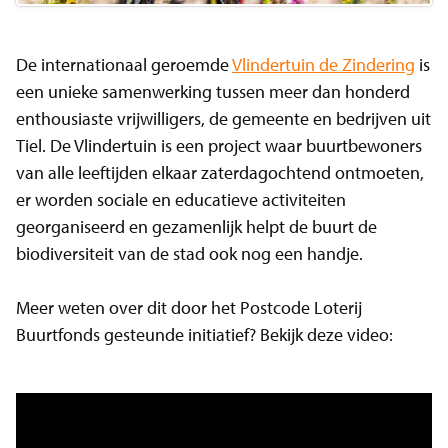
De internationaal geroemde
Vlindertuin de Zindering
is
een unieke samenwerking tussen meer dan honderd
enthousiaste vrijwilligers, de gemeente en bedrijven uit
Tiel. De Vlindertuin is een project waar buurtbewoners
van alle leeftijden elkaar zaterdagochtend ontmoeten,
er worden sociale en educatieve activiteiten
georganiseerd en gezamenlijk helpt de buurt de
biodiversiteit van de stad ook nog een handje.
Meer weten over dit door het Postcode Loterij
Buurtfonds gesteunde initiatief? Bekijk deze video: