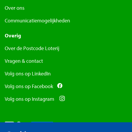
Over ons
Communicatiemogelijkheden
Overig
Over de Postcode Loterij
Vragen & contact
Volg ons op LinkedIn
Volg ons op Facebook
Volg ons op Instagram