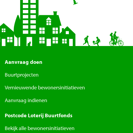
Aanvraag doen
Buurtprojecten
Vernieuwende bewonersinitiatieven
Aanvraag indienen
Postcode Loterij Buurtfonds
Bekijk alle bewonersinitiatieven