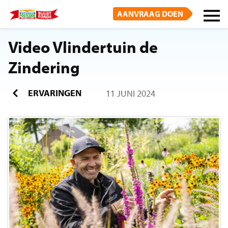
AANVRAAG DOEN
Video Vlindertuin de
Zindering
ERVARINGEN
11 JUNI 2024