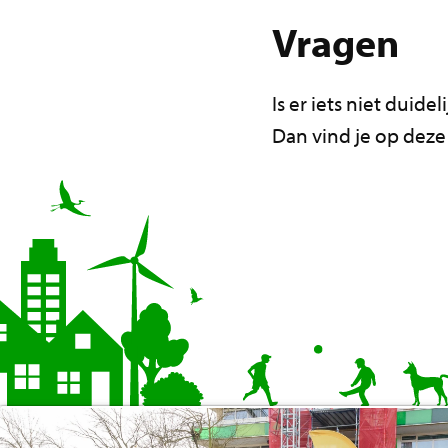
Vragen
Is er iets niet duidel
Dan vind je op deze