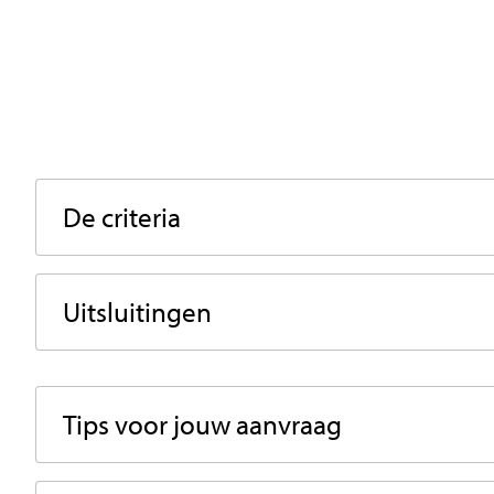
De criteria
Uitsluitingen
Tips voor jouw aanvraag