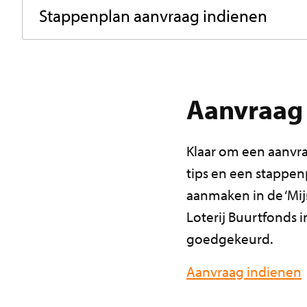
Stappenplan aanvraag indienen
Aanvraag
Klaar om een aanvraa
tips en een stappen
aanmaken in de ‘Mi
Loterij Buurtfonds 
goedgekeurd.
Aanvraag indienen