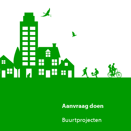
Aanvraag doen
Buurtprojecten