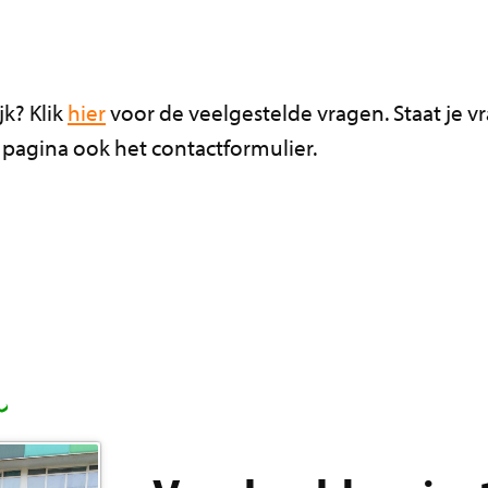
ijk? Klik
hier
voor de veelgestelde vragen. Staat je vr
 pagina ook het contactformulier.