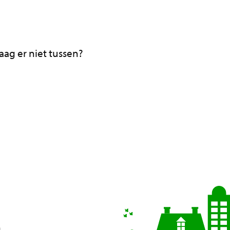
aag er niet tussen?