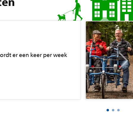
ten
ordt er een keer per week